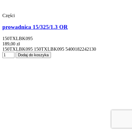
Części
prowadnica 15/325/1.3 OR
150TXLBK095
189,00 zł
150TXLBK095 150TXLBK095 5400182242130
Dodaj do koszyka