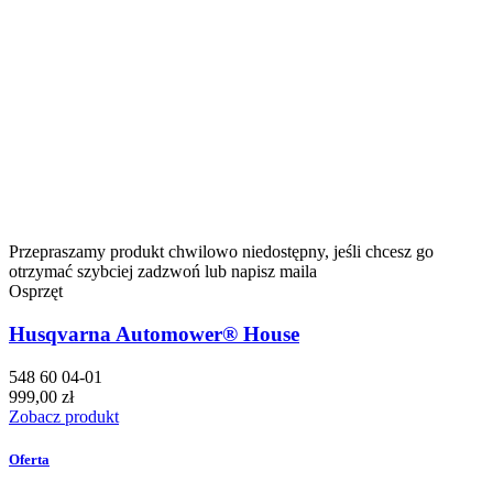
Przepraszamy produkt chwilowo niedostępny, jeśli chcesz go
otrzymać szybciej zadzwoń lub napisz maila
Osprzęt
Husqvarna Automower® House
548 60 04-01
999,00 zł
Zobacz produkt
Oferta