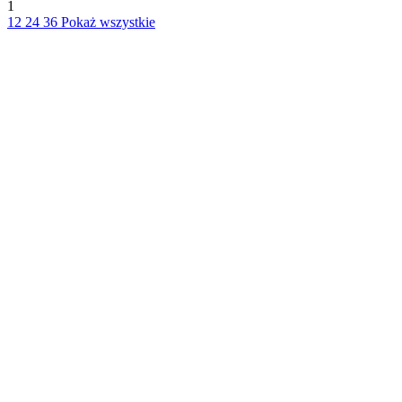
1
12
24
36
Pokaż wszystkie