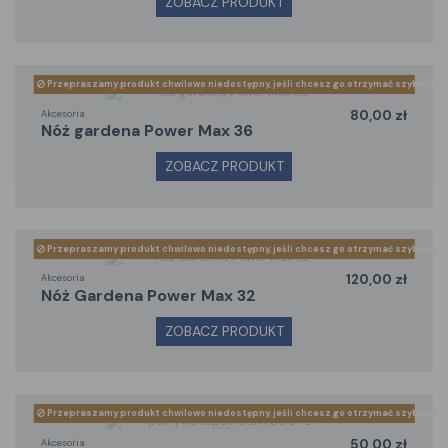
ZOBACZ PRODUKT
Przepraszamy produkt chwilowo niedostępny, jeśli chcesz go otrzymać szybciej z
Akcesoria
80,00 zł
nóż gardena Power Max 36
ZOBACZ PRODUKT
Przepraszamy produkt chwilowo niedostępny, jeśli chcesz go otrzymać szybciej z
Akcesoria
120,00 zł
nóż Gardena Power Max 32
ZOBACZ PRODUKT
Przepraszamy produkt chwilowo niedostępny, jeśli chcesz go otrzymać szybciej z
Akcesoria
50,00 zł