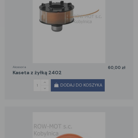
Akcesoria
60,00 zł
kaseta z żyłką 2402
DODAJ DO KOSZYKA