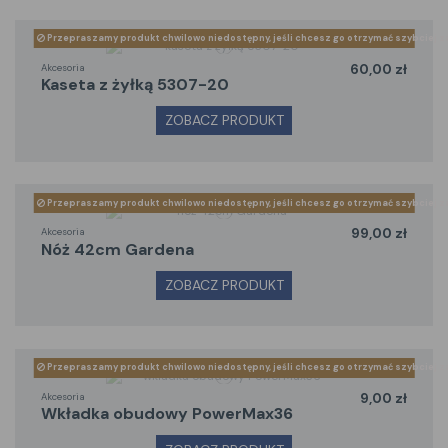
Przepraszamy produkt chwilowo niedostępny, jeśli chcesz go otrzymać szybciej z
Akcesoria
60,00 zł
kaseta z żyłką 5307-20
ZOBACZ PRODUKT
Przepraszamy produkt chwilowo niedostępny, jeśli chcesz go otrzymać szybciej z
Akcesoria
99,00 zł
nóż 42cm Gardena
ZOBACZ PRODUKT
Przepraszamy produkt chwilowo niedostępny, jeśli chcesz go otrzymać szybciej z
Akcesoria
9,00 zł
wkładka obudowy PowerMax36