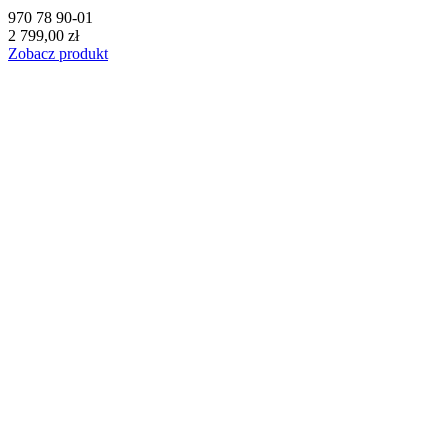
970 78 90-01
2 799,00 zł
Zobacz produkt