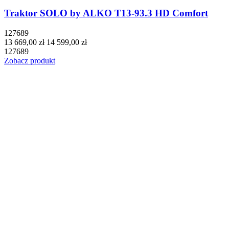
Traktor SOLO by ALKO T13-93.3 HD Comfort
127689
13 669,00 zł
14 599,00 zł
127689
Zobacz produkt