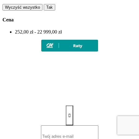
Wyczyść wszystko
Tak
Cena
252,00 zł - 22 999,00 zł
Zapisz się na newsletter