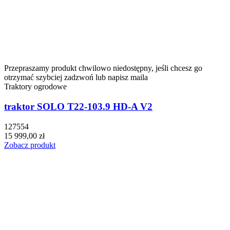
Przepraszamy produkt chwilowo niedostępny, jeśli chcesz go
otrzymać szybciej zadzwoń lub napisz maila
Traktory ogrodowe
traktor SOLO T22-103.9 HD-A V2
127554
15 999,00 zł
Zobacz produkt