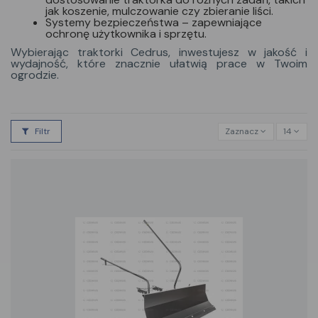
jak koszenie, mulczowanie czy zbieranie liści.
Systemy bezpieczeństwa
– zapewniające
ochronę użytkownika i sprzętu.
Wybierając traktorki Cedrus, inwestujesz w jakość i
wydajność, które znacznie ułatwią prace w Twoim
ogrodzie.
Filtr
Zaznacz
14