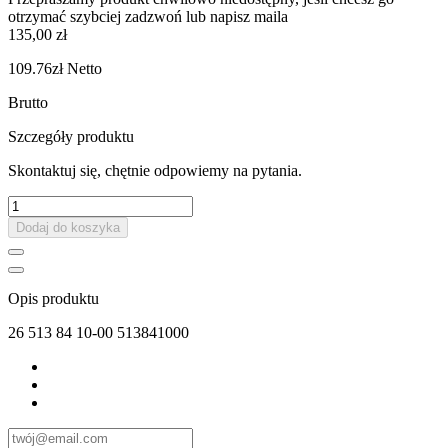
otrzymać szybciej zadzwoń lub napisz maila
135,00 zł
109.76zł
Netto
Brutto
Szczegóły produktu
Skontaktuj się, chętnie odpowiemy na pytania.
Dodaj do koszyka
Opis produktu
26 513 84 10-00 513841000