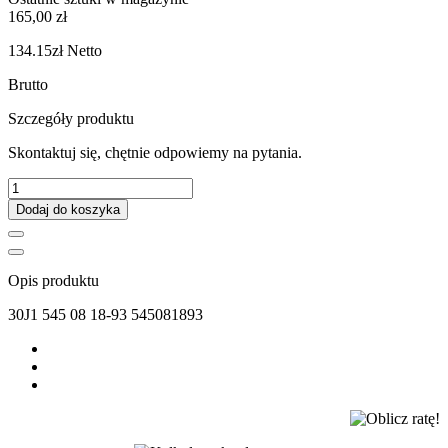
165,00 zł
134.15zł
Netto
Brutto
Szczegóły produktu
Skontaktuj się, chętnie odpowiemy na pytania.
Dodaj do koszyka
Opis produktu
30J1 545 08 18-93 545081893