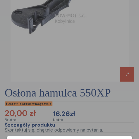
osłona hamulca 550XP
Ostatnie sztuki w magazynie
20,00 zł
16.26zł
Brutto
Netto
Szczegóły produktu
Skontaktuj się, chętnie odpowiemy na pytania.