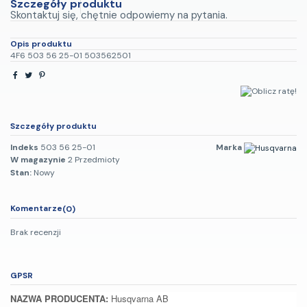
Szczegóły produktu
Skontaktuj się, chętnie odpowiemy na pytania.
Opis produktu
4F6 503 56 25-01 503562501
Szczegóły produktu
Indeks
503 56 25-01
Marka
W magazynie
2 Przedmioty
Stan:
Nowy
Komentarze
(0)
Brak recenzji
GPSR
NAZWA PRODUCENTA:
Husqvarna AB