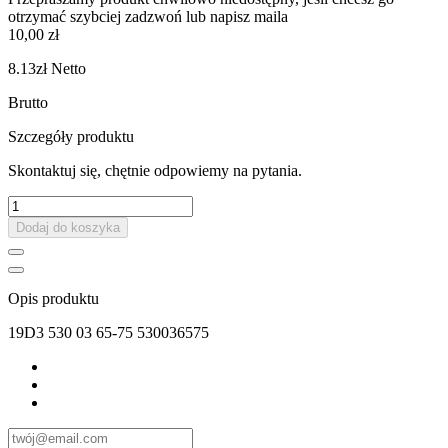
otrzymać szybciej zadzwoń lub napisz maila
10,00 zł
8.13zł
Netto
Brutto
Szczegóły produktu
Skontaktuj się, chętnie odpowiemy na pytania.
Dodaj do koszyka
Opis produktu
19D3 530 03 65-75 530036575