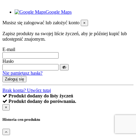
Google Maps
Musisz się zalogować lub założyć konto
×
Zapisz produkty na swojej liście życzeń, aby je później kupić lub
udostępnić znajomym.
E-mail
Hasło
Nie pamiętasz hasła?
Zaloguj się
Brak konta? Utwórz tutaj
Produkt dodany do listy życzeń
Produkt dodany do porównania.
×
Historia cen produktu