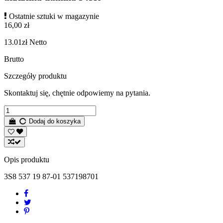
Ostatnie sztuki w magazynie
16,00 zł
13.01zł
Netto
Brutto
Szczegóły produktu
Skontaktuj się, chętnie odpowiemy na pytania.
Dodaj do koszyka
Opis produktu
3S8 537 19 87-01 537198701